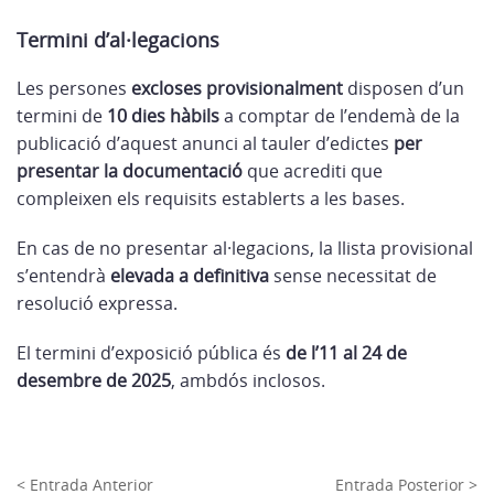
Termini d’al·legacions
Les persones
excloses provisionalment
disposen d’un
termini de
10 dies hàbils
a comptar de l’endemà de la
publicació d’aquest anunci al tauler d’edictes
per
presentar la documentació
que acrediti que
compleixen els requisits establerts a les bases.
En cas de no presentar al·legacions, la llista provisional
s’entendrà
elevada a definitiva
sense necessitat de
resolució expressa.
El termini d’exposició pública és
de l’11 al 24 de
desembre de 2025
, ambdós inclosos.
< Entrada Anterior
Entrada Posterior >