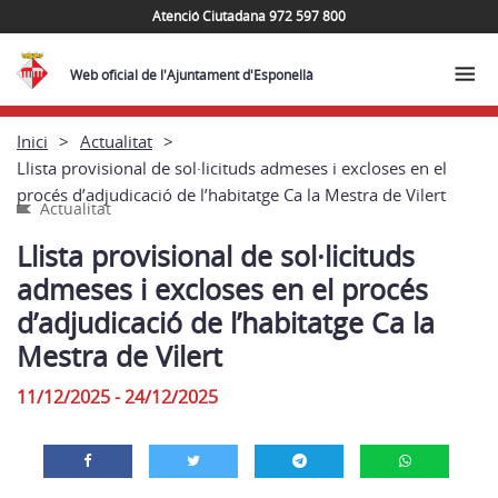
Atenció Ciutadana 972 597 800
Web oficial de l'Ajuntament d'Esponellà
Inici
Actualitat
Llista provisional de sol·licituds admeses i excloses en el
procés d’adjudicació de l’habitatge Ca la Mestra de Vilert
Actualitat
Llista provisional de sol·licituds
admeses i excloses en el procés
d’adjudicació de l’habitatge Ca la
Mestra de Vilert
11/12/2025 - 24/12/2025