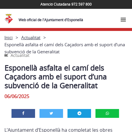
Atenció Ciutadana 972 597 800
Web oficial de l'Ajuntament d'Esponellà
Inici
Actualitat
Esponellà asfalta el camí dels Caçadors amb el suport d’una
subvenció de la Generalitat
Actualitat
Esponellà asfalta el camí dels
Caçadors amb el suport d’una
subvenció de la Generalitat
06/06/2025
L’Ajuntament d’Esponellà ha completat les obres