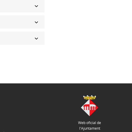
Web oficial de
l'Ajuntament