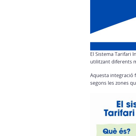
El Sistema Tarifari 
utilitzant diferents
Aquesta integració 
segons les zones qu