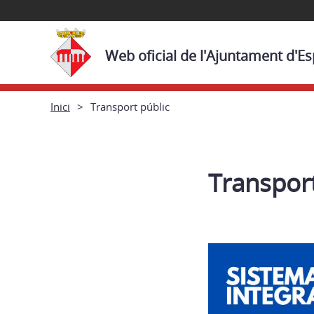
Web oficial de l'Ajuntament d'E
Inici
Transport públic
Transport