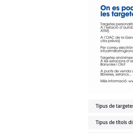
Tipus de targete
Tipus de títols d