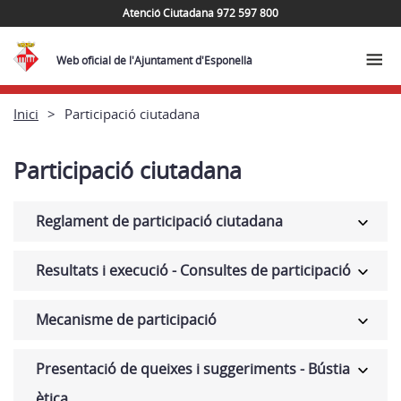
Atenció Ciutadana 972 597 800
Web oficial de l'Ajuntament d'Esponellà
Inici
Participació ciutadana
Participació ciutadana
Reglament de participació ciutadana
Resultats i execució - Consultes de participació
Mecanisme de participació
Presentació de queixes i suggeriments - Bústia
ètica