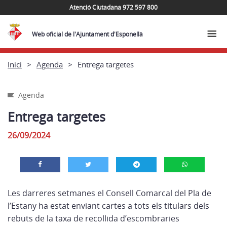
Atenció Ciutadana 972 597 800
Web oficial de l'Ajuntament d'Esponellà
Inici
Agenda
Entrega targetes
Agenda
Entrega targetes
26/09/2024
Les darreres setmanes el Consell Comarcal del Pla de
l’Estany ha estat enviant cartes a tots els titulars dels
rebuts de la taxa de recollida d’escombraries