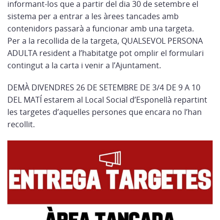
informant-los que a partir del dia 30 de setembre el
sistema per a entrar a les àrees tancades amb
contenidors passarà a funcionar amb una targeta.
Per a la recollida de la targeta, QUALSEVOL PERSONA
ADULTA resident a l’habitatge pot omplir el formulari
contingut a la carta i venir a l’Ajuntament.
DEMÀ DIVENDRES 26 DE SETEMBRE DE 3/4 DE 9 A 10
DEL MATÍ estarem al Local Social d’Esponellà repartint
les targetes d’aquelles persones que encara no l’han
recollit.