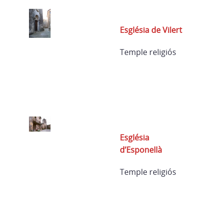
Església de Vilert
Temple religiós
Església
d’Esponellà
Temple religiós