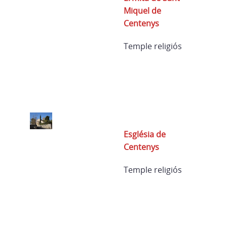
Miquel de
Centenys
Temple religiós
Església de
Centenys
Temple religiós