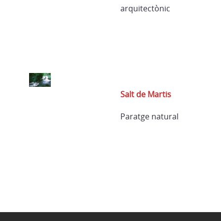
arquitectònic
Salt de Martis
Paratge natural