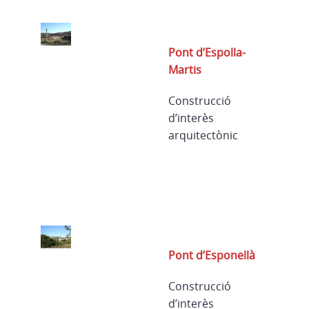
Pont d’Espolla-
Martis
Construcció
d’interès
arquitectònic
Pont d’Esponellà
Construcció
d’interès