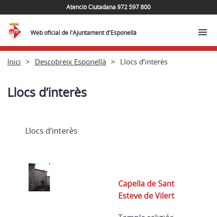
Atenció Ciutadana 972 597 800
Web oficial de l'Ajuntament d'Esponellà
Inici
Descobreix Esponellà
Llocs d’interès
Llocs d’interès
Llocs d’interès
Capella de Sant
Esteve de Vilert