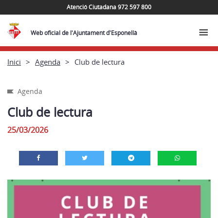
Atenció Ciutadana 972 597 800
Web oficial de l'Ajuntament d'Esponellà
Inici
Agenda
Club de lectura
Agenda
Club de lectura
25/03/2026