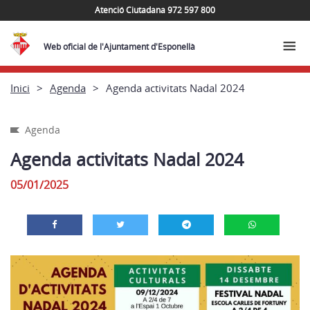
Atenció Ciutadana 972 597 800
Web oficial de l'Ajuntament d'Esponellà
Inici
Agenda
Agenda activitats Nadal 2024
Agenda
Agenda activitats Nadal 2024
05/01/2025